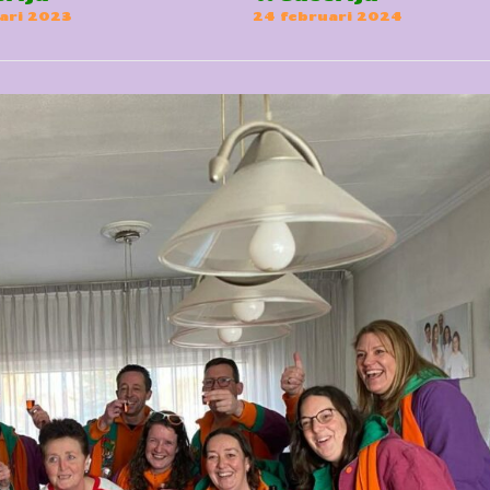
ari 2023
24 februari 2024