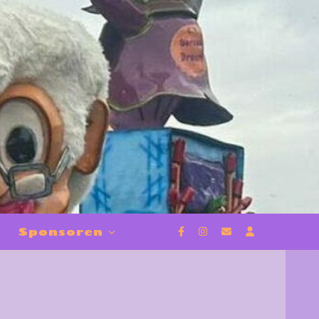
Sponsoren