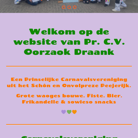
Welkom op de
website van Pr. C.V.
Oorzaok Draank
Een Prinselijke Carnavalsvereniging
uit het Schôn en Onvolpreze Peejerijk.
Grote waoges bouwe. Fiste. Bier.
Frikandelle & sowieso snacks