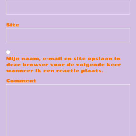
Site
Mijn naam, e-mail en site opslaan in
deze browser voor de volgende keer
wanneer ik een reactie plaats.
Comment